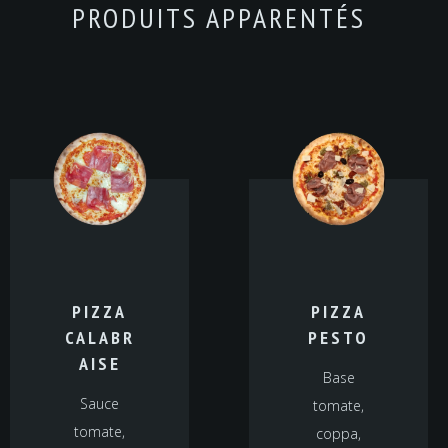
PRODUITS APPARENTÉS
PIZZA
PIZZA
CALABR
PESTO
AISE
Base
Sauce
tomate,
tomate,
coppa,