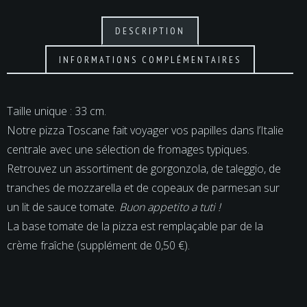
DESCRIPTION
INFORMATIONS COMPLÉMENTAIRES
Taille unique : 33 cm.
Notre pizza Toscane fait voyager vos papilles dans l’Italie
centrale avec une sélection de fromages typiques.
Retrouvez un assortiment de gorgonzola, de taleggio, de
tranches de mozzarella et de copeaux de parmesan sur
un lit de sauce tomate.
Buon appetito a tuti !
La base tomate de la pizza est remplaçable par de la
crème fraîche (supplément de 0,50 €).