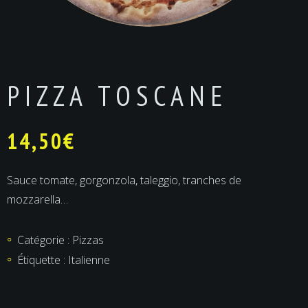
PIZZA TOSCANE
14,50
€
Sauce tomate, gorgonzola, taleggio, tranches de
mozzarella…
Catégorie :
Pizzas
Étiquette :
Italienne