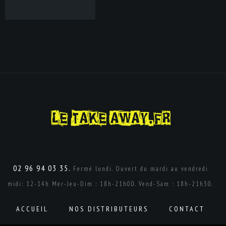
02 96 94 03 35.
Fermé lundi. Ouvert du mardi au vendredi
midi: 12-14h Mer-Jeu-Dim : 18h-21h00. Vend-Sam : 18h-21h30.
ACCUEIL
NOS DISTRIBUTEURS
CONTACT