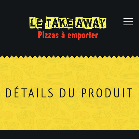
DÉTAILS DU PRODUIT