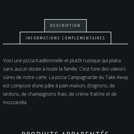
DESCRIPTION
INFORMATIONS COMPLÉMENTAIRES
Voici une pizza traditionnelle et plutôt rustique qui plaira
sans aucun doute à toute la famille. C’est l’une des valeurs
sûres de notre carte. La pizza Campagnarde du Take Away
est composé d’une pâte à pain maison, d’oignons, de
lardons, de champignons frais, de crème fraîche et de
mozzarella.