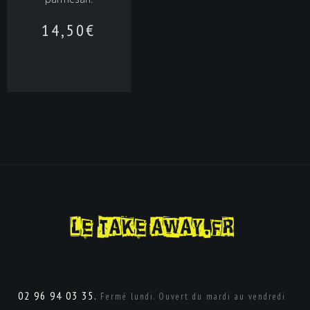
14,50
€
02 96 94 03 35.
Fermé lundi. Ouvert du mardi au vendredi