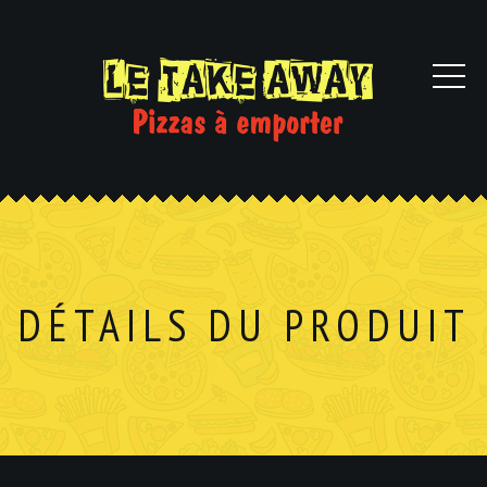
DÉTAILS DU PRODUIT