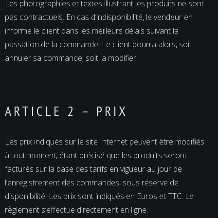
Les photographies et textes illustrant les produits ne sont
pas contractuels. En cas d’indisponibilité, le vendeur en
informe le client dans les meilleurs délais suivant la
passation de la commande. Le client pourra alors, soit
annuler sa commande, soit la modifier.
ARTICLE 2 – PRIX
Les prix indiqués sur le site Internet peuvent être modifiés
à tout moment, étant précisé que les produits seront
facturés sur la base des tarifs en vigueur au jour de
l’enregistrement des commandes, sous réserve de
disponibilité. Les prix sont indiqués en Euros et TTC. Le
règlement s’effectue directement en ligne.