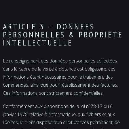
ARTICLE 3 – DONNEES
PERSONNELLES & PROPRIETE
INTELLECTUELLE
Le renseignement des données personnelles collectées
dans le cadre de la vente à distance est obligatoire, ces
informations étant nécessaires pour le traitement des
commandes, ainsi que pour l’établissement des factures.
Ces informations sont strictement confidentielles.
Conformément aux dispositions de la loi n°78-17 du 6
janvier 1978 relative à l’informatique, aux fichiers et aux
libertés, le client dispose d’un droit d’accès permanent, de