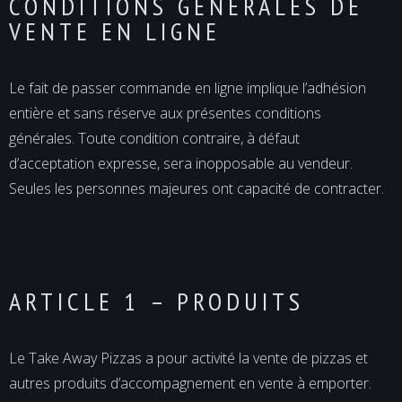
CONDITIONS GÉNÉRALES DE
VENTE EN LIGNE
Le fait de passer commande en ligne implique l’adhésion
entière et sans réserve aux présentes conditions
générales. Toute condition contraire, à défaut
d’acceptation expresse, sera inopposable au vendeur.
Seules les personnes majeures ont capacité de contracter.
ARTICLE 1 – PRODUITS
Le Take Away Pizzas a pour activité la vente de pizzas et
autres produits d’accompagnement en vente à emporter.