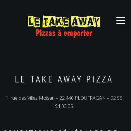
LE TAKE AWAY PIZZA
1, rue des Villes Moisan – 22 440 PLOUFRAGAN – 02 96
94 03 35