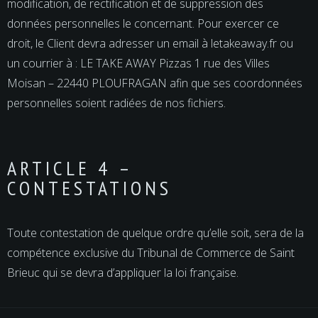
modification, de rectification et de suppression des
données personnelles le concernant. Pour exercer ce
droit, le Client devra adresser un email à letakeaway.fr ou
un courrier à : LE TAKE AWAY Pizzas 1 rue des Villes
Moisan – 22440 PLOUFRAGAN afin que ses coordonnées
personnelles soient radiées de nos fichiers.
ARTICLE 4 –
CONTESTATIONS
Toute contestation de quelque ordre qu’elle soit, sera de la
compétence exclusive du Tribunal de Commerce de Saint
Brieuc qui se devra d’appliquer la loi française.